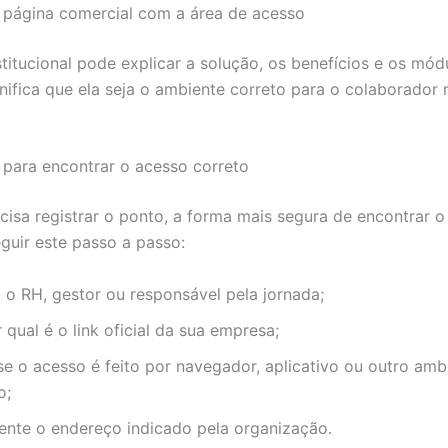
 página comercial com a área de acesso
stitucional pode explicar a solução, os benefícios e os mód
nifica que ela seja o ambiente correto para o colaborador r
 para encontrar o acesso correto
cisa registrar o ponto, a forma mais segura de encontrar 
eguir este passo a passo:
 o RH, gestor ou responsável pela jornada;
 qual é o link oficial da sua empresa;
 se o acesso é feito por navegador, aplicativo ou outro amb
o;
ente o endereço indicado pela organização.